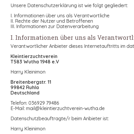
Unsere Datenschutzerklärung ist wie folgt gegliedert:
I. Informationen über uns als Verantwortliche
II. Rechte der Nutzer und Betroffenen
III. Informationen zur Datenverarbeitung
I. Informationen über uns als Verantwort
Verantwortlicher Anbieter dieses Internetauftritts im dat
Kleintierzuchtverein
T583 Wutha 1948 e.V
Harry Kleinimon
Breitenbergstr. 11
99842 Ruhla
Deutschland
Telefon: 036929 79486
E-Mail: mail@kleintierzuchtverein-wutha.de
Datenschutzbeauftragte/r beim Anbieter ist:
Harry Kleinimon