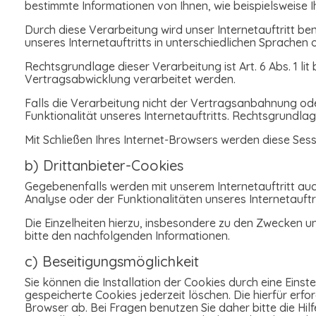
bestimmte Informationen von Ihnen, wie beispielsweise I
Durch diese Verarbeitung wird unser Internetauftritt be
unseres Internetauftritts in unterschiedlichen Sprache
Rechtsgrundlage dieser Verarbeitung ist Art. 6 Abs. 1 
Vertragsabwicklung verarbeitet werden.
Falls die Verarbeitung nicht der Vertragsanbahnung ode
Funktionalität unseres Internetauftritts. Rechtsgrundlage i
Mit Schließen Ihres Internet-Browsers werden diese Ses
b) Drittanbieter-Cookies
Gegebenenfalls werden mit unserem Internetauftritt a
Analyse oder der Funktionalitäten unseres Internetauft
Die Einzelheiten hierzu, insbesondere zu den Zwecken 
bitte den nachfolgenden Informationen.
c) Beseitigungsmöglichkeit
Sie können die Installation der Cookies durch eine Einst
gespeicherte Cookies jederzeit löschen. Die hierfür er
Browser ab. Bei Fragen benutzen Sie daher bitte die Hi