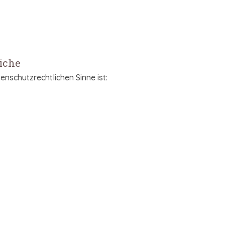
liche
enschutzrechtlichen Sinne ist: